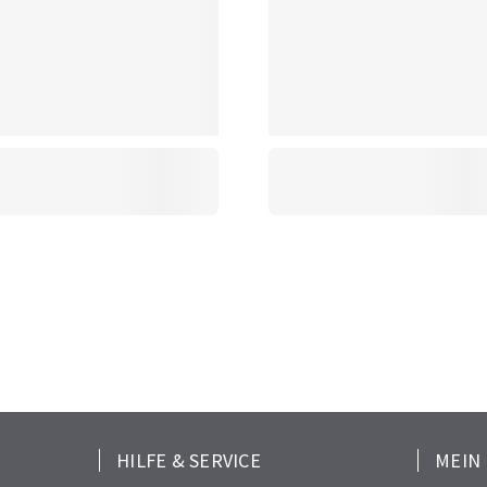
HILFE & SERVICE
MEIN