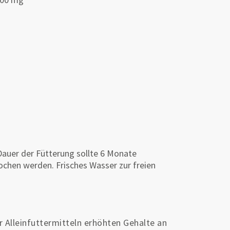
auer der Fütterung sollte 6 Monate
ochen werden. Frisches Wasser zur freien
 Alleinfuttermitteln erhöhten Gehalte an