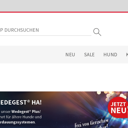
NEU
SALE
HUND