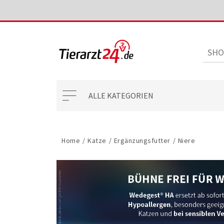
ALLE KATEGORIEN
Home
/
Katze
/
Ergänzungsfutter
/
Niere