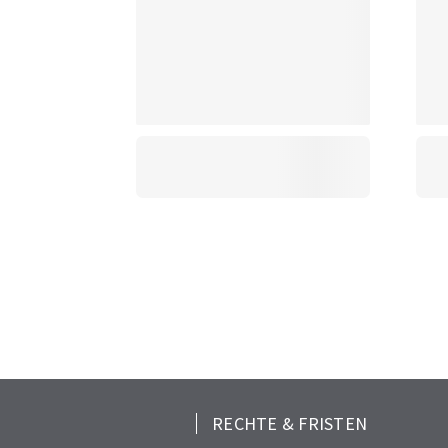
RECHTE & FRISTEN