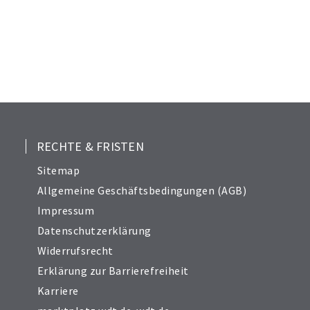
RECHTE & FRISTEN
Sitemap
Allgemeine Geschäftsbedingungen (AGB)
Impressum
Datenschutzerklärung
Widerrufsrecht
Erklärung zur Barrierefreiheit
Karriere