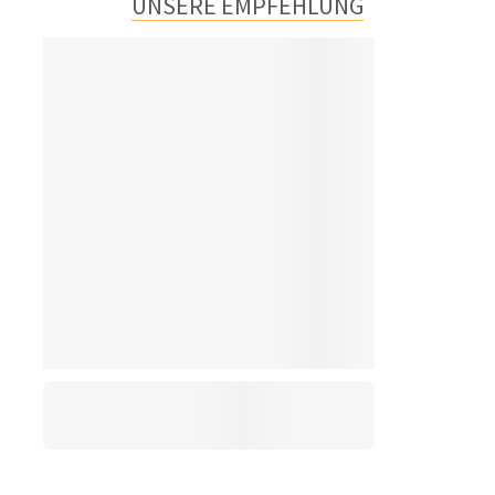
UNSERE EMPFEHLUNG