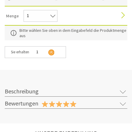
Menge
Bitte wählen Sie oben in dem Eingabefeld die Produktmenge
aus
Sie erhalten
1
Beschreibung
Bewertungen