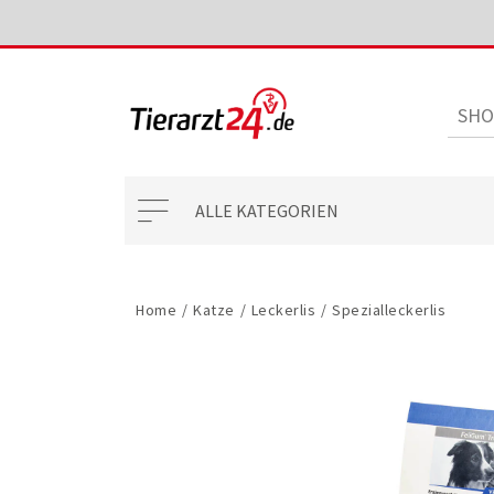
ALLE KATEGORIEN
Home
/
Katze
/
Leckerlis
/
Spezialleckerlis