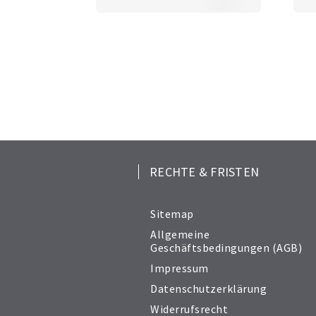
RECHTE & FRISTEN
Sitemap
Allgemeine
Geschäftsbedingungen (AGB)
Impressum
Datenschutzerklärung
Widerrufsrecht