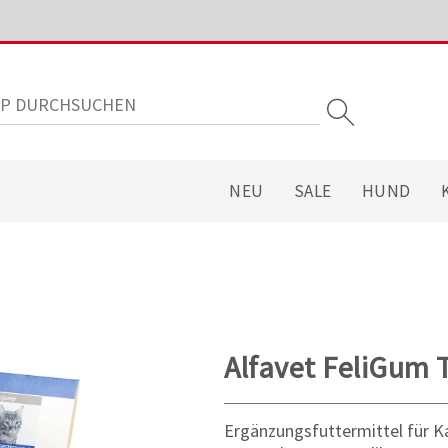
NEU
SALE
HUND
Alfavet FeliGum 
Ergänzungsfuttermittel für 