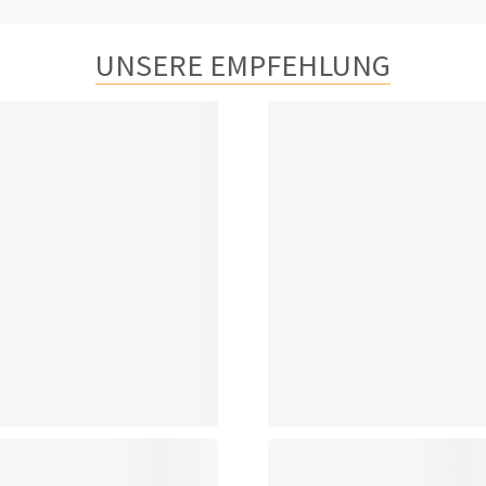
UNSERE EMPFEHLUNG