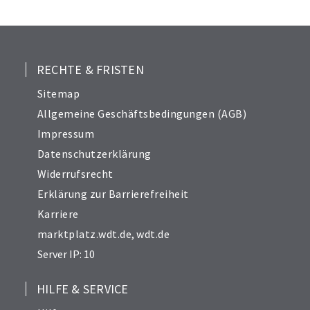
RECHTE & FRISTEN
Sitemap
Allgemeine Geschäftsbedingungen (AGB)
Impressum
Datenschutzerklärung
Widerrufsrecht
Erklärung zur Barrierefreiheit
Karriere
marktplatz.wdt.de
,
wdt.de
Server IP: 10
HILFE & SERVICE