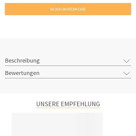
Beschreibung
Bewertungen
UNSERE EMPFEHLUNG