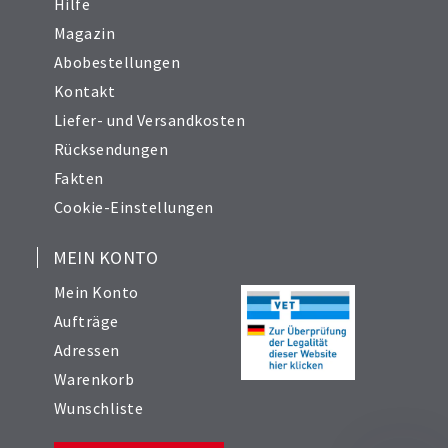
Hilfe
Magazin
Abobestellungen
Kontakt
Liefer- und Versandkosten
Rücksendungen
Fakten
Cookie-Einstellungen
MEIN KONTO
Mein Konto
Aufträge
Adressen
Warenkorb
Wunschliste