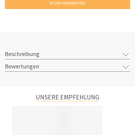
Beschreibung
Bewertungen
UNSERE EMPFEHLUNG