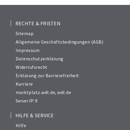
RECHTE & FRISTEN
Sitemap
Allgemeine Geschäftsbedingungen (AGB)
Impressum
Datenschutzerklärung
Widerrufsrecht
Erklärung zur Barrierefreiheit
Karriere
marktplatz.wdt.de
,
wdt.de
Server IP: 9
HILFE & SERVICE
Hilfe