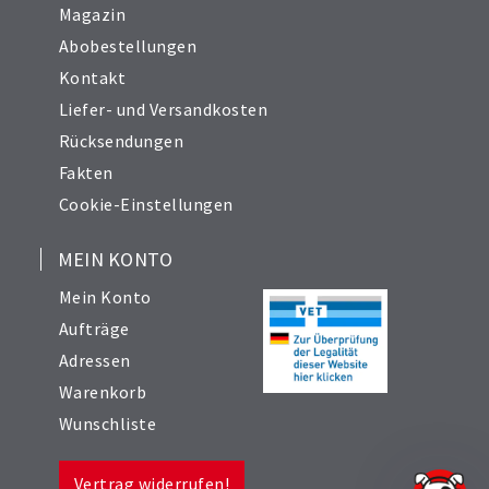
Magazin
Abobestellungen
Kontakt
Liefer- und Versandkosten
Rücksendungen
Fakten
Cookie-Einstellungen
MEIN KONTO
Mein Konto
Aufträge
Adressen
Warenkorb
Wunschliste
Vertrag widerrufen!