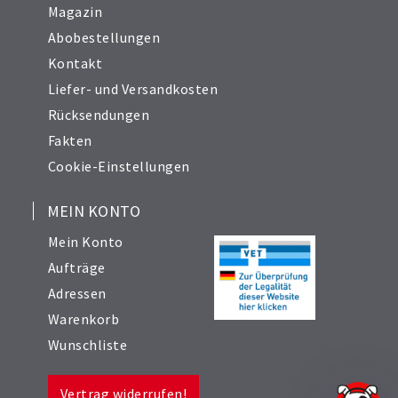
Magazin
Abobestellungen
Kontakt
Liefer- und Versandkosten
Rücksendungen
Fakten
Cookie-Einstellungen
MEIN KONTO
Mein Konto
Aufträge
Adressen
Warenkorb
Wunschliste
Vertrag widerrufen!