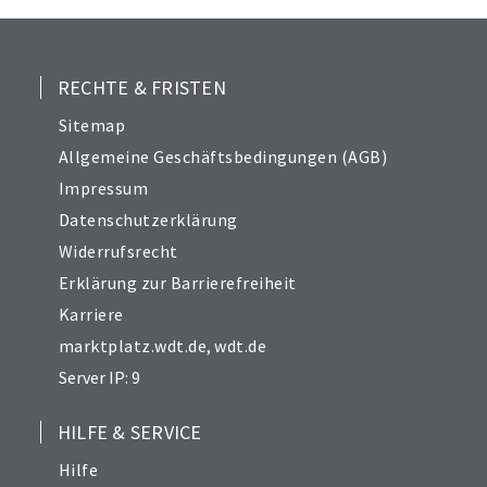
RECHTE & FRISTEN
Sitemap
Allgemeine Geschäftsbedingungen (AGB)
Impressum
Datenschutzerklärung
Widerrufsrecht
Erklärung zur Barrierefreiheit
Karriere
marktplatz.wdt.de
,
wdt.de
Server IP: 9
HILFE & SERVICE
Hilfe