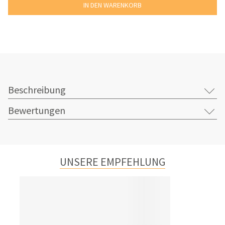
Beschreibung
Bewertungen
UNSERE EMPFEHLUNG