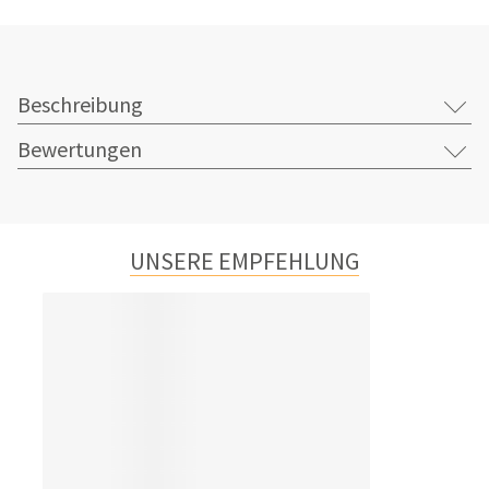
Beschreibung
Bewertungen
UNSERE EMPFEHLUNG