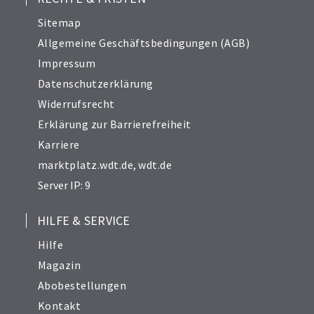
Sitemap
Allgemeine Geschäftsbedingungen (AGB)
Impressum
Datenschutzerklärung
Widerrufsrecht
Erklärung zur Barrierefreiheit
Karriere
marktplatz.wdt.de
,
wdt.de
Server IP: 9
HILFE & SERVICE
Hilfe
Magazin
Abobestellungen
Kontakt