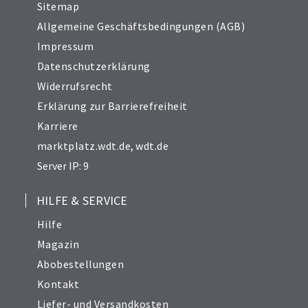
Sitemap
Allgemeine Geschäftsbedingungen (AGB)
Impressum
Datenschutzerklärung
Widerrufsrecht
Erklärung zur Barrierefreiheit
Karriere
marktplatz.wdt.de
,
wdt.de
Server IP: 9
HILFE & SERVICE
Hilfe
Magazin
Abobestellungen
Kontakt
Liefer- und Versandkosten