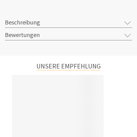
Beschreibung
Bewertungen
UNSERE EMPFEHLUNG