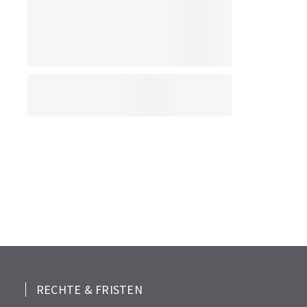
RECHTE & FRISTEN