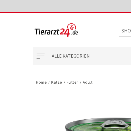
ALLE KATEGORIEN
Home
/
Katze
/
Futter
/
Adult