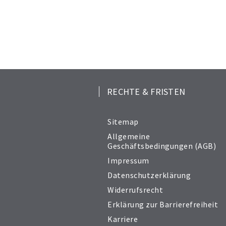
RECHTE & FRISTEN
Sitemap
Allgemeine
Geschäftsbedingungen (AGB)
Impressum
Datenschutzerklärung
Widerrufsrecht
Erklärung zur Barrierefreiheit
Karriere