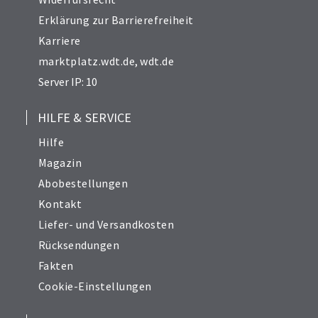
Erklärung zur Barrierefreiheit
Karriere
marktplatz.wdt.de
,
wdt.de
Server IP: 10
HILFE & SERVICE
Hilfe
Magazin
Abobestellungen
Kontakt
Liefer- und Versandkosten
Rücksendungen
Fakten
Cookie-Einstellungen