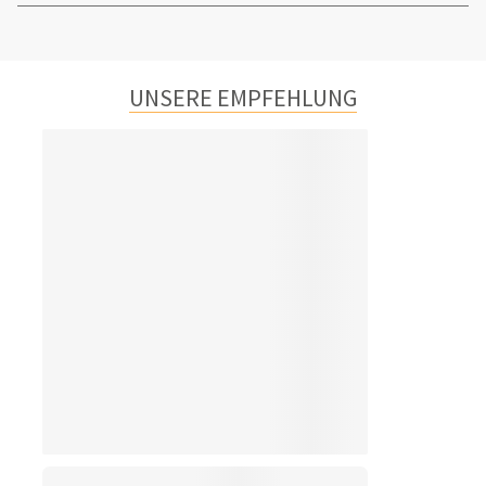
UNSERE EMPFEHLUNG