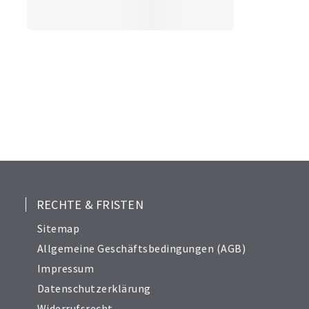
RECHTE & FRISTEN
Sitemap
Allgemeine Geschäftsbedingungen (AGB)
Impressum
Datenschutzerklärung
Widerrufsrecht