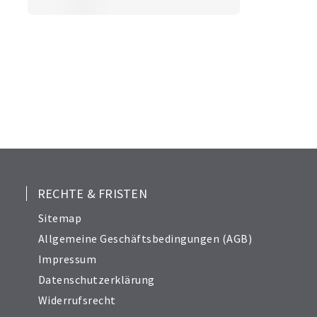
RECHTE & FRISTEN
Sitemap
Allgemeine Geschäftsbedingungen (AGB)
Impressum
Datenschutzerklärung
Widerrufsrecht