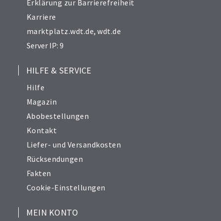
Erklärung zur Barrierefreiheit
Karriere
marktplatz.wdt.de
,
wdt.de
Server IP: 9
HILFE & SERVICE
Hilfe
Magazin
Abobestellungen
Kontakt
Liefer- und Versandkosten
Rücksendungen
Fakten
Cookie-Einstellungen
MEIN KONTO