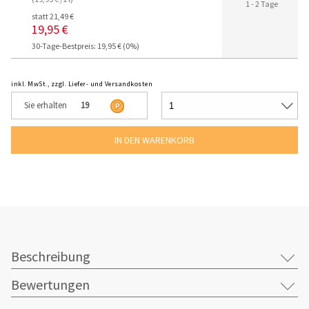
1 - 2 Tage
statt 21,49 €
19,95 €
30-Tage-Bestpreis: 19,95 € (0%)
inkl. MwSt., zzgl. Liefer- und Versandkosten
Sie erhalten
19
Beschreibung
Bewertungen