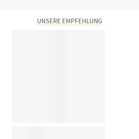
UNSERE EMPFEHLUNG