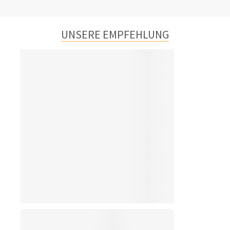
UNSERE EMPFEHLUNG