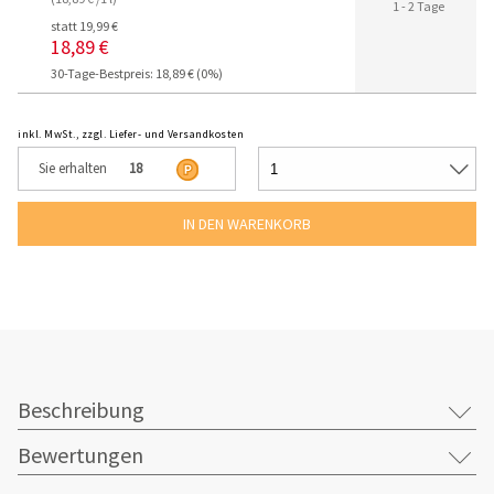
1 - 2 Tage
statt 19,99 €
18,89 €
30-Tage-Bestpreis: 18,89 € (0%)
inkl. MwSt., zzgl. Liefer- und Versandkosten
Sie erhalten
18
Beschreibung
Bewertungen