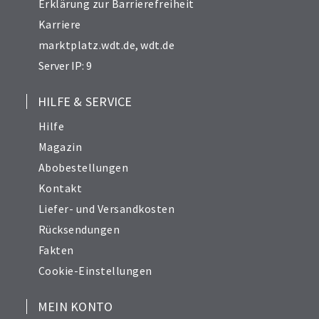
Erklärung zur Barrierefreiheit
Karriere
marktplatz.wdt.de
,
wdt.de
Server IP: 9
HILFE & SERVICE
Hilfe
Magazin
Abobestellungen
Kontakt
Liefer- und Versandkosten
Rücksendungen
Fakten
Cookie-Einstellungen
MEIN KONTO