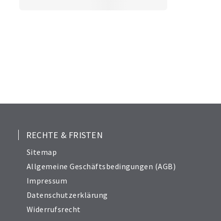
RECHTE & FRISTEN
Sitemap
Allgemeine Geschäftsbedingungen (AGB)
Impressum
Datenschutzerklärung
Widerrufsrecht