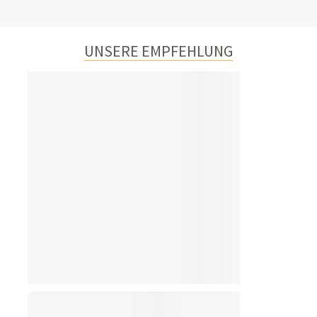
UNSERE EMPFEHLUNG