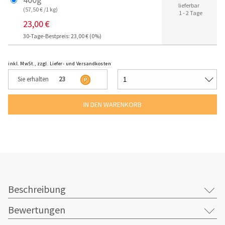
lieferbar
(57,50 € /1 kg)
1 - 2 Tage
23,00 €
30-Tage-Bestpreis: 23,00 € (0%)
inkl. MwSt., zzgl. Liefer- und Versandkosten
Sie erhalten
23
Beschreibung
Bewertungen