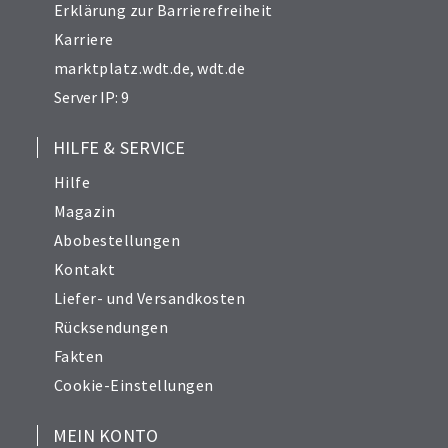
Erklärung zur Barrierefreiheit
Karriere
marktplatz.wdt.de
,
wdt.de
Server IP: 9
HILFE & SERVICE
Hilfe
Magazin
Abobestellungen
Kontakt
Liefer- und Versandkosten
Rücksendungen
Fakten
Cookie-Einstellungen
MEIN KONTO