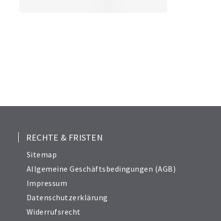
RECHTE & FRISTEN
Sitemap
Allgemeine Geschäftsbedingungen (AGB)
Impressum
Datenschutzerklärung
Widerrufsrecht