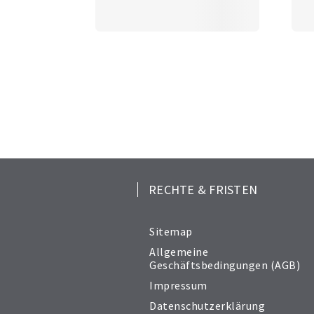
RECHTE & FRISTEN
Sitemap
Allgemeine
Geschäftsbedingungen (AGB)
Impressum
Datenschutzerklärung