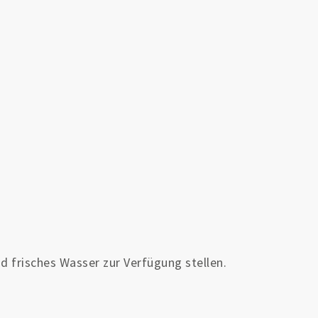
d frisches Wasser zur Verfügung stellen.