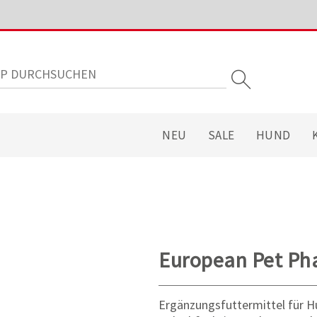
NEU
SALE
HUND
European Pet Pha
Ergänzungsfuttermittel für H