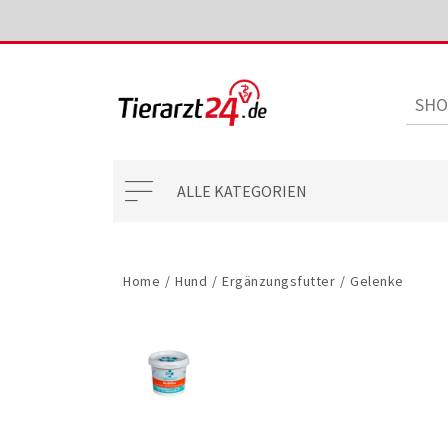
ALLE KATEGORIEN
Home
/
Hund
/
Ergänzungsfutter
/
Gelenke