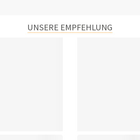
UNSERE EMPFEHLUNG