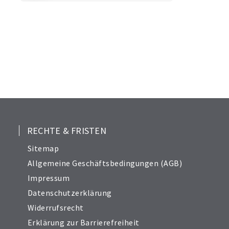
RECHTE & FRISTEN
Sitemap
Allgemeine Geschäftsbedingungen (AGB)
Impressum
Datenschutzerklärung
Widerrufsrecht
Erklärung zur Barrierefreiheit