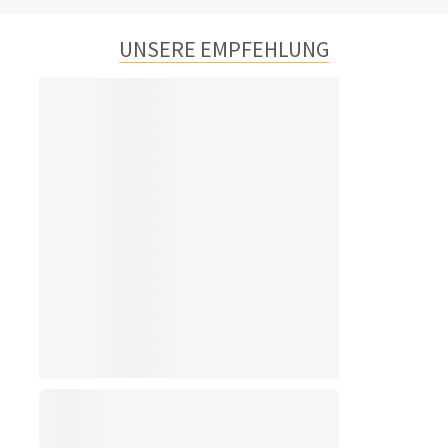
UNSERE EMPFEHLUNG