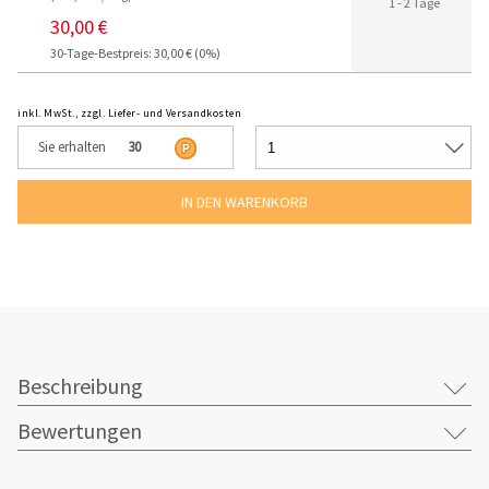
1 - 2 Tage
30,00 €
30-Tage-Bestpreis: 30,00 € (0%)
inkl. MwSt., zzgl. Liefer- und Versandkosten
Sie erhalten
30
Beschreibung
Bewertungen