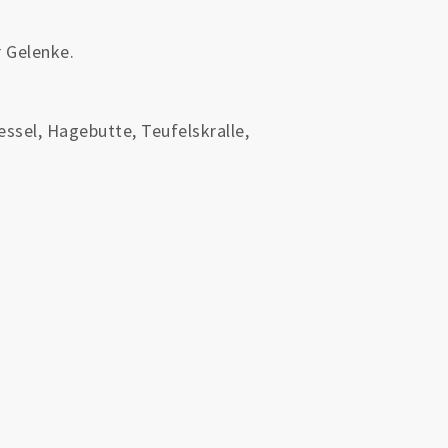
 Gelenke.
ssel, Hagebutte, Teufelskralle,