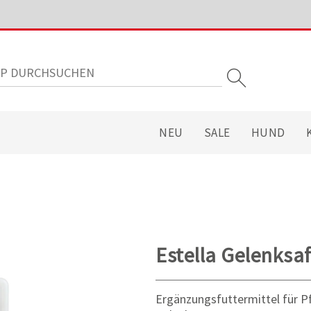
NEU
SALE
HUND
Estella Gelenksaf
Ergänzungsfuttermittel für P