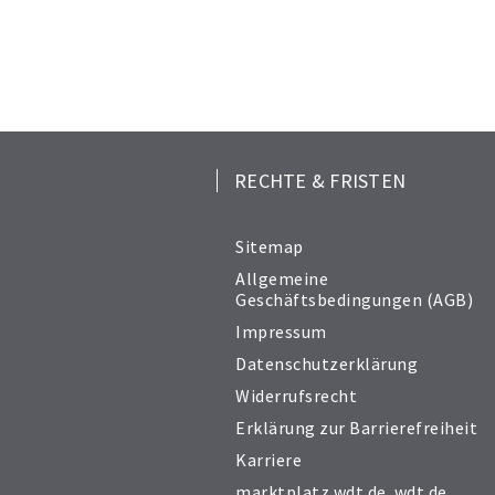
RECHTE & FRISTEN
Sitemap
Allgemeine
Geschäftsbedingungen (AGB)
Impressum
Datenschutzerklärung
Widerrufsrecht
Erklärung zur Barrierefreiheit
Karriere
marktplatz.wdt.de
,
wdt.de