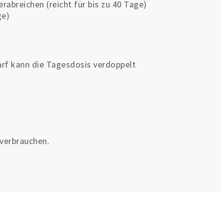
erabreichen (reicht für bis zu 40 Tage)
ge)
rf kann die Tagesdosis verdoppelt
 verbrauchen.