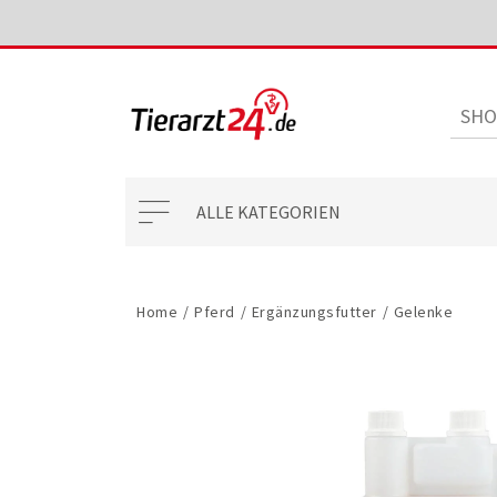
ALLE KATEGORIEN
Home
/
Pferd
/
Ergänzungsfutter
/
Gelenke