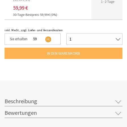
1 - 2 Tage
59,99 €
30-Tage-Bestpreis: 59,99 € (0%)
inkl. MwSt., zzgl. Liefer- und Versandkosten
Sie erhalten
59
Beschreibung
Bewertungen