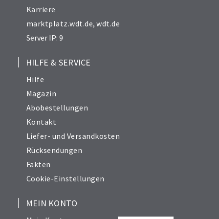
Karriere
marktplatz.wdt.de
,
wdt.de
Server IP: 9
HILFE & SERVICE
Hilfe
Magazin
Abobestellungen
Kontakt
Liefer- und Versandkosten
Rücksendungen
Fakten
Cookie-Einstellungen
MEIN KONTO