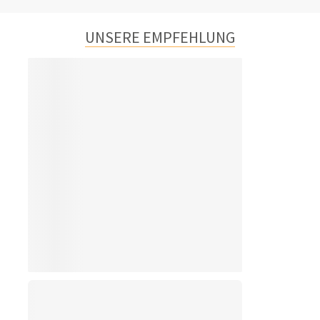
UNSERE EMPFEHLUNG