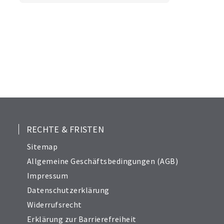
RECHTE & FRISTEN
Sitemap
Allgemeine Geschäftsbedingungen (AGB)
Impressum
Datenschutzerklärung
Widerrufsrecht
Erklärung zur Barrierefreiheit