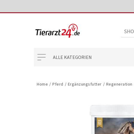
ALLE KATEGORIEN
Home
/
Pferd
/
Ergänzungsfutter
/
Regeneration