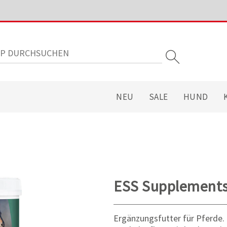
NEU
SALE
HUND
ESS Supplements
Ergänzungsfutter für Pferde. 