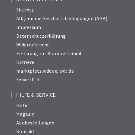
Sitemap
Allgemeine Geschäftsbedingungen (AGB)
Impressum
Datenschutzerklärung
Widerrufsrecht
Erklärung zur Barrierefreiheit
Karriere
marktplatz.wdt.de
,
wdt.de
Server IP: 9
HILFE & SERVICE
Hilfe
Magazin
Abobestellungen
Kontakt