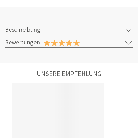
Beschreibung
Bewertungen
UNSERE EMPFEHLUNG