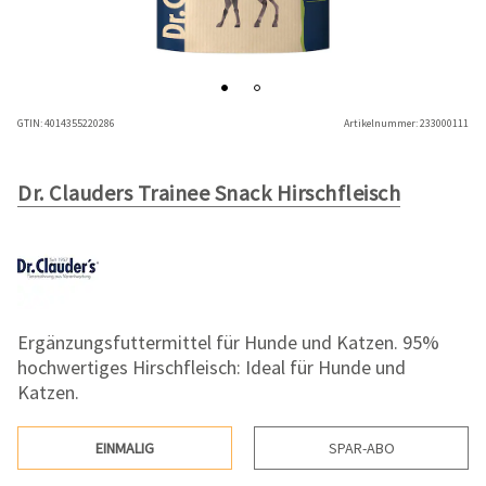
GTIN:
4014355220286
Artikelnummer:
233000111
Dr. Clauders Trainee Snack Hirschfleisch
Ergänzungsfuttermittel für Hunde und Katzen. 95%
hochwertiges Hirschfleisch: Ideal für Hunde und
Katzen.
EINMALIG
SPAR-ABO