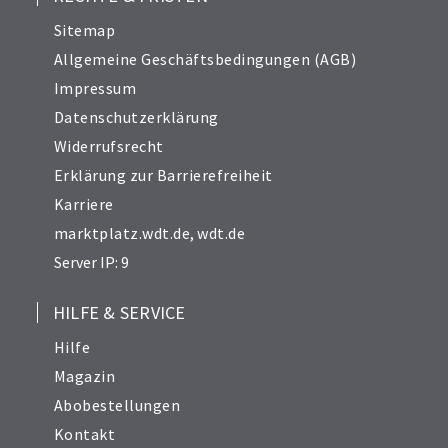
Sitemap
Allgemeine Geschäftsbedingungen (AGB)
Impressum
Datenschutzerklärung
Widerrufsrecht
Erklärung zur Barrierefreiheit
Karriere
marktplatz.wdt.de
,
wdt.de
Server IP: 9
HILFE & SERVICE
Hilfe
Magazin
Abobestellungen
Kontakt