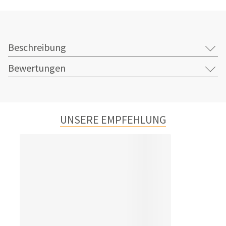
Beschreibung
Bewertungen
UNSERE EMPFEHLUNG