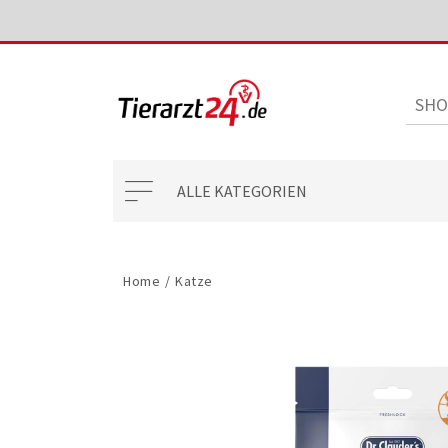
ALLE KATEGORIEN
Home
/
Katze