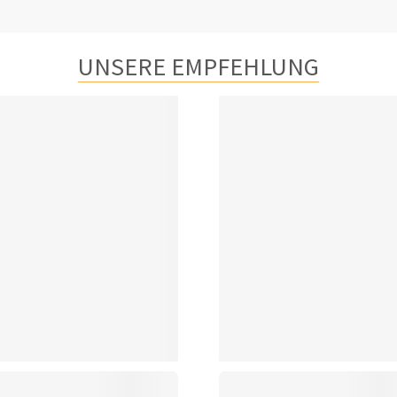
UNSERE EMPFEHLUNG