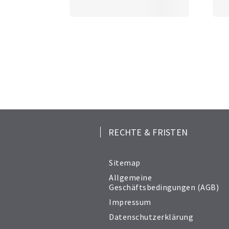
RECHTE & FRISTEN
Sitemap
Allgemeine
Geschäftsbedingungen (AGB)
Impressum
Datenschutzerklärung