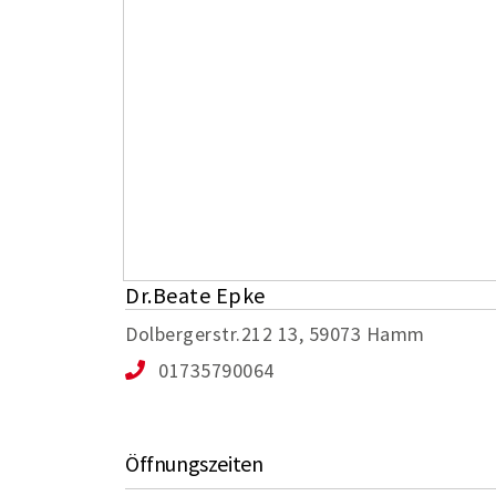
Dr.Beate Epke
Dolbergerstr.212 13, 59073 Hamm
01735790064
Öffnungszeiten