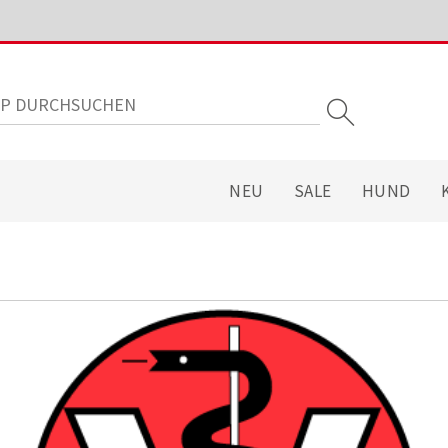
NEU
SALE
HUND