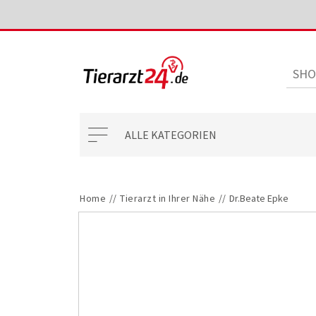
ALLE KATEGORIEN
Home
//
Tierarzt in Ihrer Nähe
//
Dr.Beate Epke