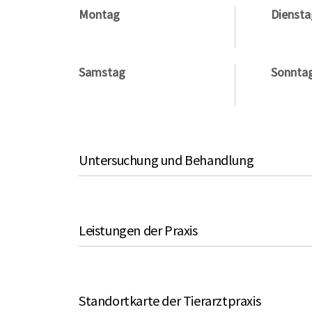
Montag
Diensta
Samstag
Sonnta
Untersuchung und Behandlung
Leistungen der Praxis
Standortkarte der Tierarztpraxis