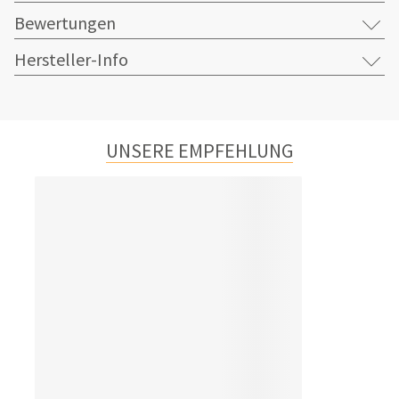
Bewertungen
Hersteller-Info
UNSERE EMPFEHLUNG