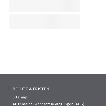
RECHTE & FRISTEN
Sitemap
Allgemeine Geschäftsbedingungen (AGB)