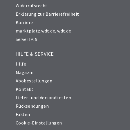
Widerrufsrecht
Erklärung zur Barrierefreiheit
Karriere
marktplatz.wdt.de
,
wdt.de
Server IP: 9
HILFE & SERVICE
Hilfe
Magazin
Abobestellungen
Kontakt
Liefer- und Versandkosten
Rücksendungen
Fakten
Cookie-Einstellungen