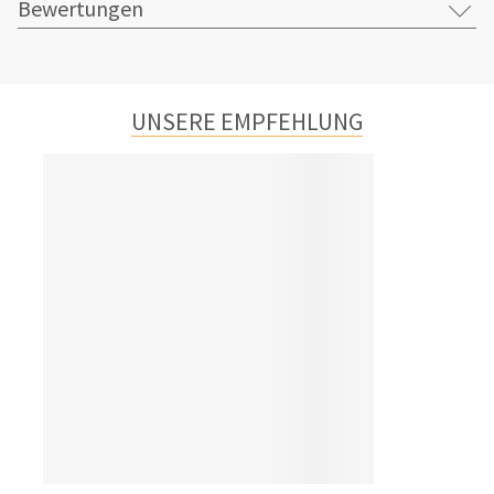
Bewertungen
UNSERE EMPFEHLUNG