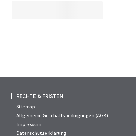
RECHTE & FRISTEN
Sitemap
Allgemeine Geschäftsbedingungen (AGB)
Impressum
Datenschutzerklärung