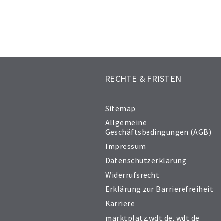
RECHTE & FRISTEN
Sitemap
Allgemeine
Geschäftsbedingungen (AGB)
Impressum
Datenschutzerklärung
Widerrufsrecht
Erklärung zur Barrierefreiheit
Karriere
marktplatz.wdt.de
,
wdt.de