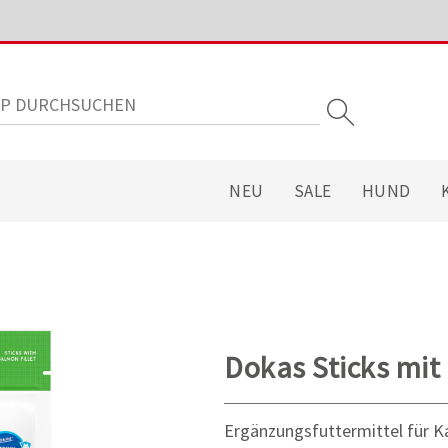
NEU
SALE
HUND
Dokas Sticks mit 
Ergänzungsfuttermittel für K