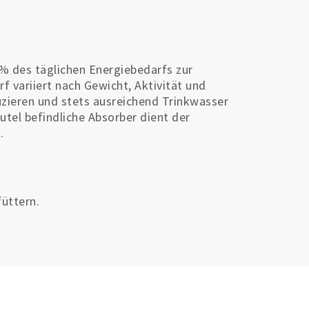
% des täglichen Energiebedarfs zur
 variiert nach Gewicht, Aktivität und
zieren und stets ausreichend Trinkwasser
utel befindliche Absorber dient der
.
füttern.