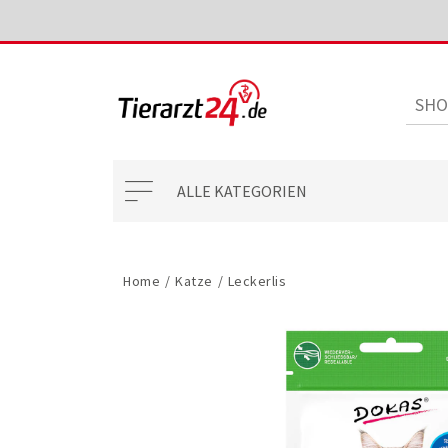
ALLE KATEGORIEN
Home
/
Katze
/
Leckerlis