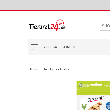
ALLE KATEGORIEN
Home
/
Hund
/
Leckerlis