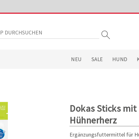
NEU
SALE
HUND
Dokas Sticks mit
Hühnerherz
Ergänzungsfuttermittel für 