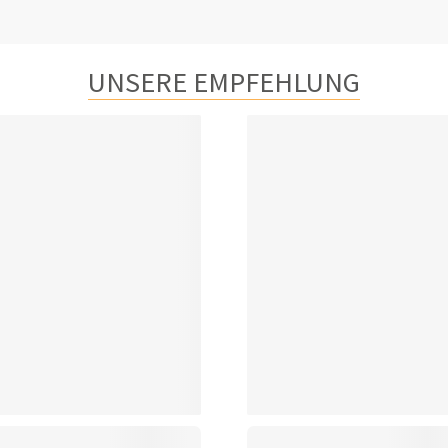
UNSERE EMPFEHLUNG