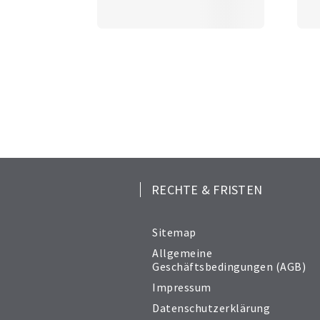
RECHTE & FRISTEN
Sitemap
Allgemeine
Geschäftsbedingungen (AGB)
Impressum
Datenschutzerklärung