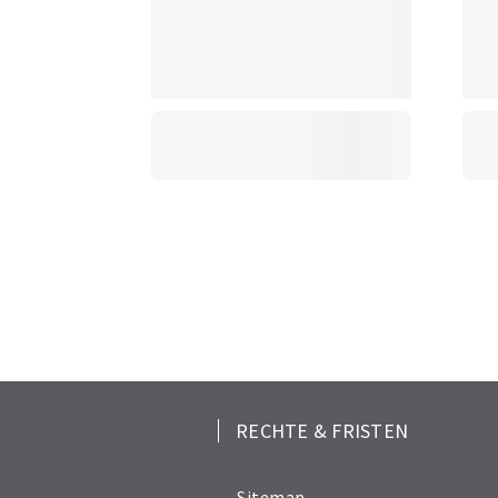
RECHTE & FRISTEN
Sitemap