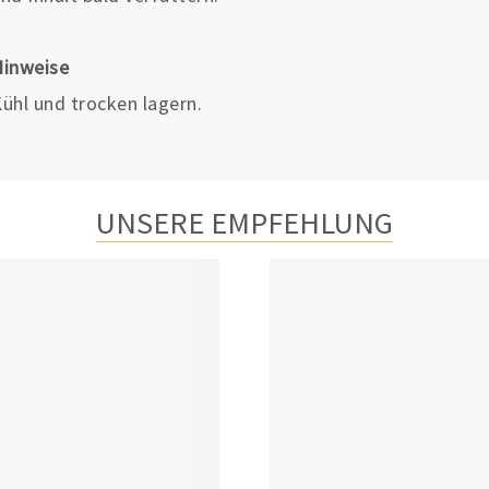
Hinweise
ühl und trocken lagern.
UNSERE EMPFEHLUNG