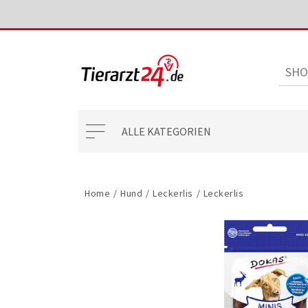
ALLE KATEGORIEN
Home
/
Hund
/
Leckerlis
/
Leckerlis