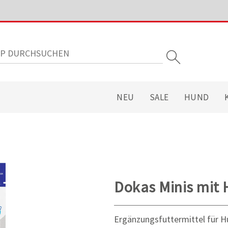
NEU
SALE
HUND
Dokas Minis mit H
Ergänzungsfuttermittel für 