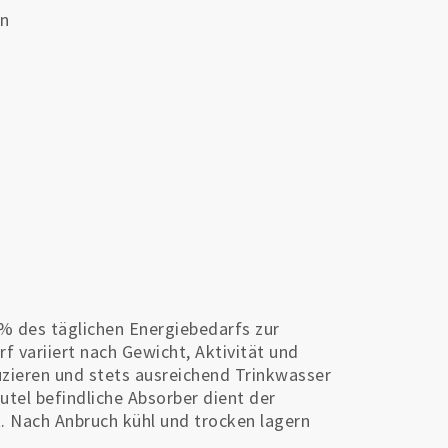
in
% des täglichen Energiebedarfs zur
 variiert nach Gewicht, Aktivität und
zieren und stets ausreichend Trinkwasser
utel befindliche Absorber dient der
t. Nach Anbruch kühl und trocken lagern