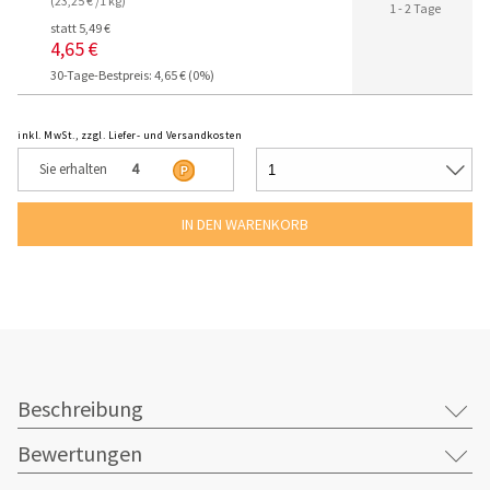
(23,25 € /1 kg)
1 - 2 Tage
statt 5,49 €
4,65 €
30-Tage-Bestpreis: 4,65 € (0%)
inkl. MwSt., zzgl. Liefer- und Versandkosten
Sie erhalten
4
Beschreibung
Bewertungen