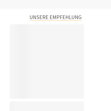
UNSERE EMPFEHLUNG