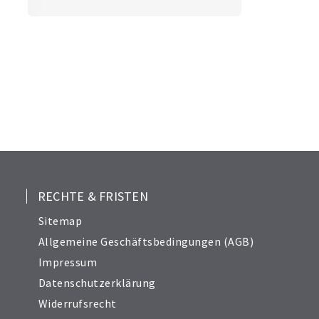
RECHTE & FRISTEN
Sitemap
Allgemeine Geschäftsbedingungen (AGB)
Impressum
Datenschutzerklärung
Widerrufsrecht