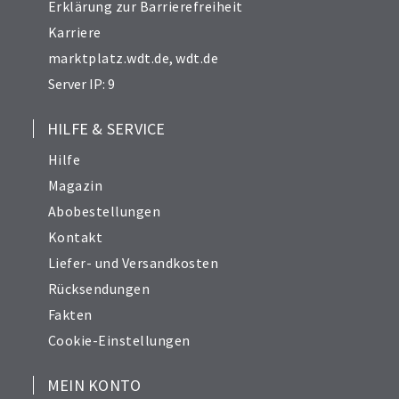
Erklärung zur Barrierefreiheit
Karriere
marktplatz.wdt.de
,
wdt.de
Server IP: 9
HILFE & SERVICE
Hilfe
Magazin
Abobestellungen
Kontakt
Liefer- und Versandkosten
Rücksendungen
Fakten
Cookie-Einstellungen
MEIN KONTO