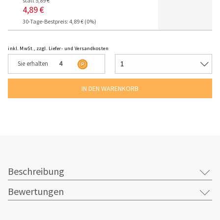
statt 5,89 €
4,89 €
30-Tage-Bestpreis: 4,89 € (0%)
inkl. MwSt., zzgl. Liefer- und Versandkosten
Sie erhalten
4
Beschreibung
Bewertungen