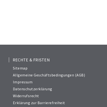
RECHTE & FRISTEN
Sitemap
Allgemeine Geschäftsbedingungen (AGB)
Impressum
Datenschutzerklärung
Widerrufsrecht
Erklärung zur Barrierefreiheit