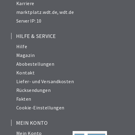
Karriere
marktplatz.wdt.de
,
wdt.de
Server IP: 10
HILFE & SERVICE
Hilfe
Magazin
Abobestellungen
Kontakt
Liefer- und Versandkosten
Rücksendungen
Fakten
Cookie-Einstellungen
MEIN KONTO
Mein Konto