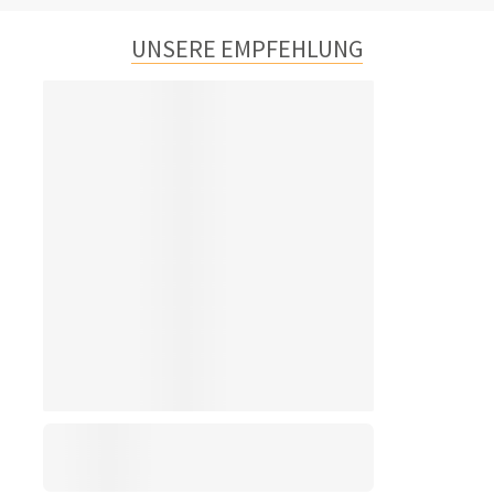
UNSERE EMPFEHLUNG