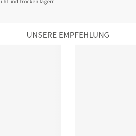
ühl und trocken lagern
UNSERE EMPFEHLUNG