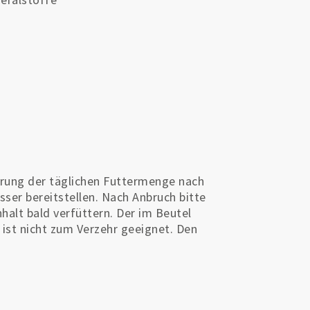
erung der täglichen Futtermenge nach
ser bereitstellen. Nach Anbruch bitte
nhalt bald verfüttern. Der im Beutel
 ist nicht zum Verzehr geeignet. Den