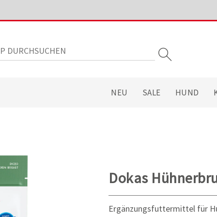
NEU
SALE
HUND
Dokas Hühnerbru
Ergänzungsfuttermittel für 