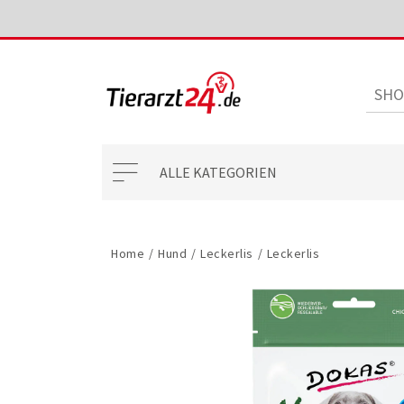
ALLE KATEGORIEN
Home
/
Hund
/
Leckerlis
/
Leckerlis