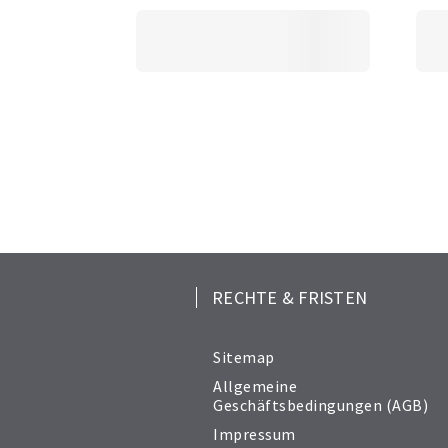
RECHTE & FRISTEN
Sitemap
Allgemeine
Geschäftsbedingungen (AGB)
Impressum