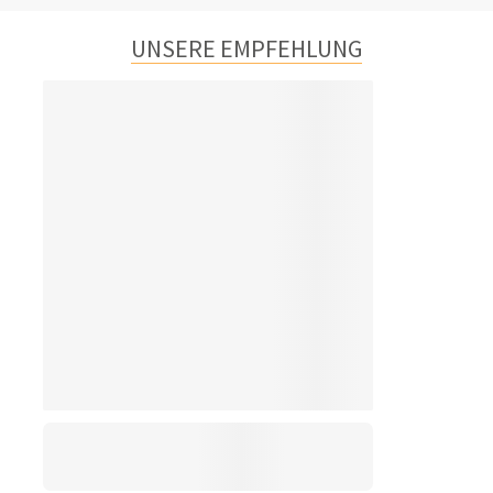
UNSERE EMPFEHLUNG