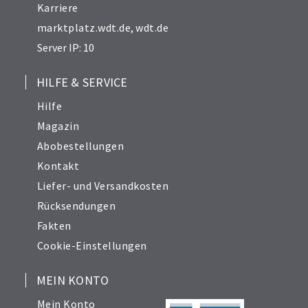
Karriere
marktplatz.wdt.de
,
wdt.de
Server IP: 10
HILFE & SERVICE
Hilfe
Magazin
Abobestellungen
Kontakt
Liefer- und Versandkosten
Rücksendungen
Fakten
Cookie-Einstellungen
MEIN KONTO
Mein Konto