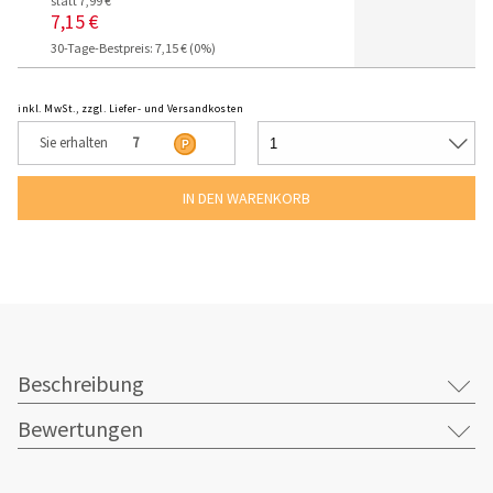
statt 7,99 €
7,15 €
30-Tage-Bestpreis: 7,15 € (0%)
inkl. MwSt., zzgl. Liefer- und Versandkosten
Sie erhalten
7
Beschreibung
Bewertungen