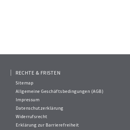
RECHTE & FRISTEN
Sitemap
Allgemeine Geschäftsbedingungen (AGB)
Impressum
Datenschutzerklärung
Widerrufsrecht
Erklärung zur Barrierefreiheit