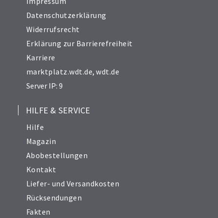
Impressum
Datenschutzerklärung
Widerrufsrecht
Erklärung zur Barrierefreiheit
Karriere
marktplatz.wdt.de
,
wdt.de
Server IP: 9
HILFE & SERVICE
Hilfe
Magazin
Abobestellungen
Kontakt
Liefer- und Versandkosten
Rücksendungen
Fakten