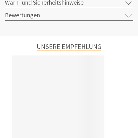
Warn- und Sicherheitshinweise
Bewertungen
UNSERE EMPFEHLUNG