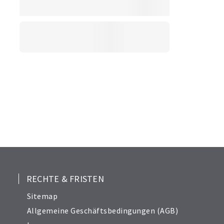
RECHTE & FRISTEN
Sitemap
Allgemeine Geschäftsbedingungen (AGB)