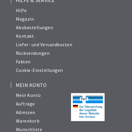
HILFE & SERVICE
Hilfe
Magazin
Abobestellungen
Kontakt
Liefer- und Versandkosten
Rücksendungen
Fakten
Cookie-Einstellungen
MEIN KONTO
Mein Konto
Aufträge
Adressen
Warenkorb
Wunschliste