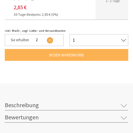
1 - 2 Tage
2,85 €
30-Tage-Bestpreis: 2,85 € (0%)
inkl. MwSt., zzgl. Liefer- und Versandkosten
Sie erhalten
2
Beschreibung
Bewertungen