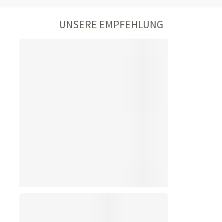
UNSERE EMPFEHLUNG