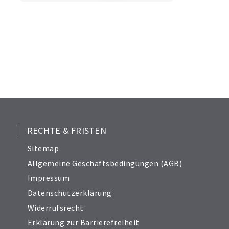
RECHTE & FRISTEN
Sitemap
Allgemeine Geschäftsbedingungen (AGB)
Impressum
Datenschutzerklärung
Widerrufsrecht
Erklärung zur Barrierefreiheit