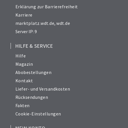
Erklärung zur Barrierefreiheit
Karriere
marktplatz.wdt.de
,
wdt.de
Server IP: 9
HILFE & SERVICE
Hilfe
Magazin
Abobestellungen
Kontakt
Liefer- und Versandkosten
Rücksendungen
Fakten
Cookie-Einstellungen