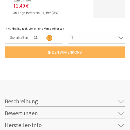
statt 14,99 €
11,49 €
30-Tage-Bestpreis: 11,49 € (0%)
inkl. MwSt., zzgl. Liefer- und Versandkosten
Sie erhalten
11
Beschreibung
Bewertungen
Hersteller-Info