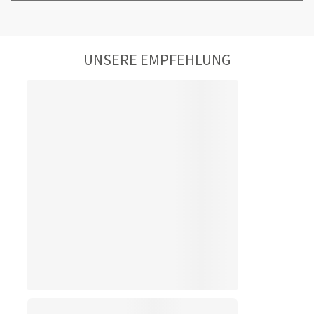
UNSERE EMPFEHLUNG