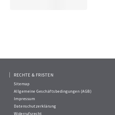
RECHTE & FRISTEN
Sitemap
Allgemeine Geschäftsbedingungen (AGB)
Impressum
Datenschutzerklärung
Widerrufsrecht