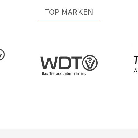
TOP MARKEN