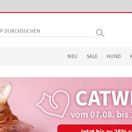
NEU
SALE
HUND