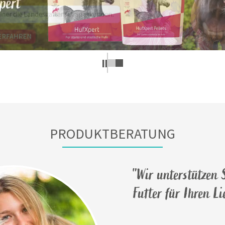
PRODUKTBERATUNG
"Wir unterstützen S
Futter für Ihren L