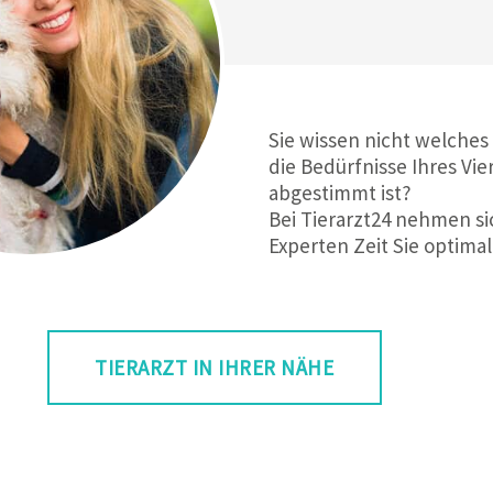
Sie wissen nicht welches
die Bedürfnisse Ihres Vie
abgestimmt ist?
Bei Tierarzt24 nehmen si
Experten Zeit Sie optimal
TIERARZT IN IHRER NÄHE