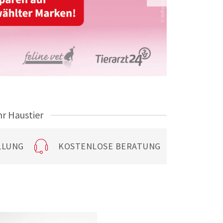
hr Haustier
LLUNG
KOSTENLOSE BERATUNG