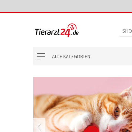
ALLE KATEGORIEN