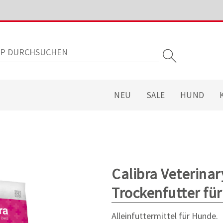
NEU
SALE
HUND
Calibra Veterinar
Trockenfutter fü
Alleinfuttermittel für Hunde.