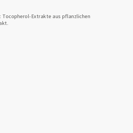
: Tocopherol-Extrakte aus pflanzlichen
akt.