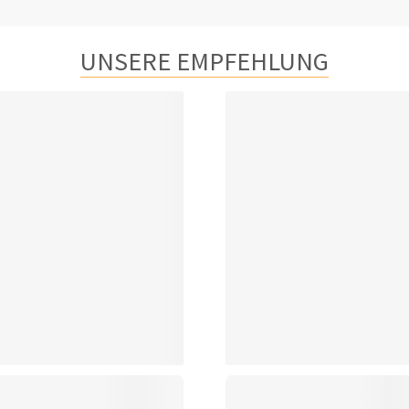
UNSERE EMPFEHLUNG