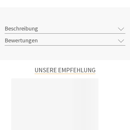
Beschreibung
Bewertungen
UNSERE EMPFEHLUNG