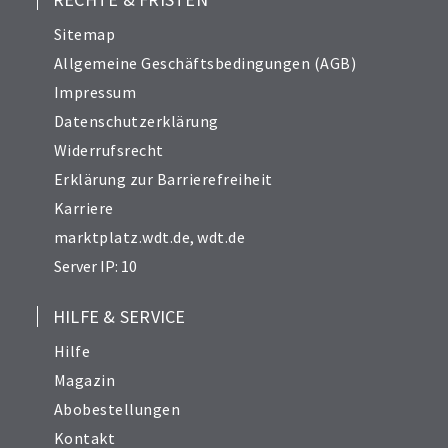
Sitemap
Allgemeine Geschäftsbedingungen (AGB)
Impressum
Datenschutzerklärung
Widerrufsrecht
Erklärung zur Barrierefreiheit
Karriere
marktplatz.wdt.de
,
wdt.de
Server IP: 10
HILFE & SERVICE
Hilfe
Magazin
Abobestellungen
Kontakt