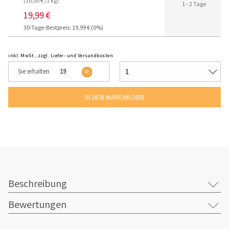
(10,00 € /1 kg)
1 - 2 Tage
19,99 €
30-Tage-Bestpreis: 19,99 € (0%)
inkl. MwSt., zzgl. Liefer- und Versandkosten
Sie erhalten
19
Beschreibung
Bewertungen