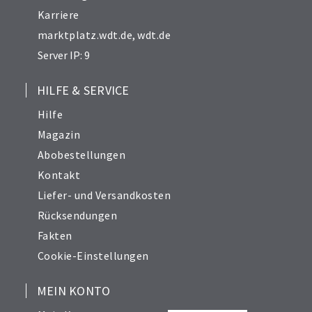
Karriere
marktplatz.wdt.de
,
wdt.de
Server IP: 9
HILFE & SERVICE
Hilfe
Magazin
Abobestellungen
Kontakt
Liefer- und Versandkosten
Rücksendungen
Fakten
Cookie-Einstellungen
MEIN KONTO