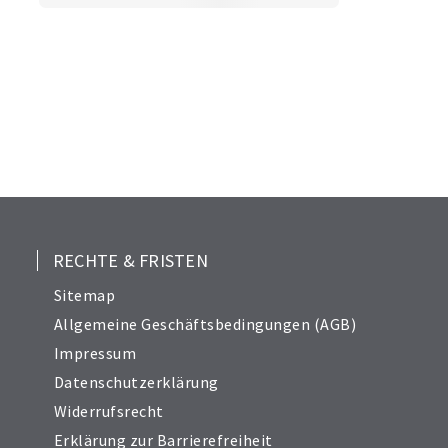
RECHTE & FRISTEN
Sitemap
Allgemeine Geschäftsbedingungen (AGB)
Impressum
Datenschutzerklärung
Widerrufsrecht
Erklärung zur Barrierefreiheit