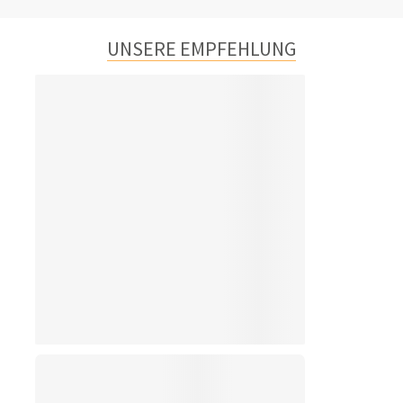
UNSERE EMPFEHLUNG