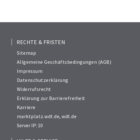
RECHTE & FRISTEN
Sitemap
Allgemeine Geschäftsbedingungen (AGB)
Impressum
Datenschutzerklärung
Widerrufsrecht
Erklärung zur Barrierefreiheit
Karriere
marktplatz.wdt.de
,
wdt.de
Server IP: 10