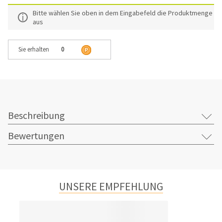
Bitte wählen Sie oben in dem Eingabefeld die Produktmenge
aus
Sie erhalten
0
Beschreibung
Bewertungen
UNSERE EMPFEHLUNG