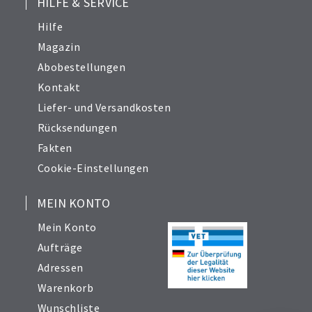
HILFE & SERVICE
Hilfe
Magazin
Abobestellungen
Kontakt
Liefer- und Versandkosten
Rücksendungen
Fakten
Cookie-Einstellungen
MEIN KONTO
Mein Konto
Aufträge
Adressen
Warenkorb
Wunschliste