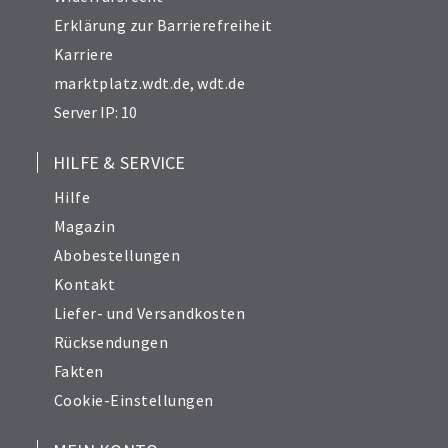
Erklärung zur Barrierefreiheit
Karriere
marktplatz.wdt.de
,
wdt.de
Server IP: 10
HILFE & SERVICE
Hilfe
Magazin
Abobestellungen
Kontakt
Liefer- und Versandkosten
Rücksendungen
Fakten
Cookie-Einstellungen