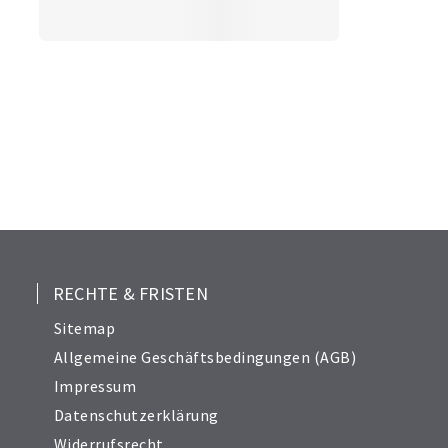
RECHTE & FRISTEN
Sitemap
Allgemeine Geschäftsbedingungen (AGB)
Impressum
Datenschutzerklärung
Widerrufsrecht