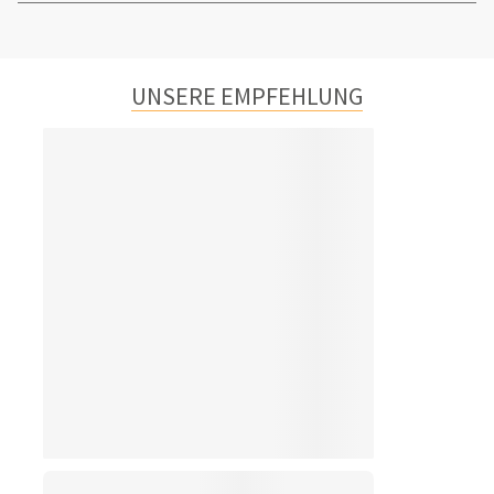
UNSERE EMPFEHLUNG