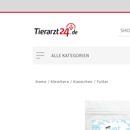
ALLE KATEGORIEN
Home
/
Kleintiere
/
Kaninchen
/
Futter