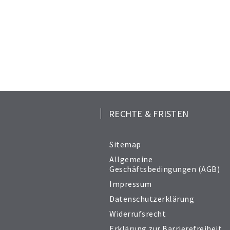
RECHTE & FRISTEN
Sitemap
Allgemeine
Geschäftsbedingungen (AGB)
Impressum
Datenschutzerklärung
Widerrufsrecht
Erklärung zur Barrierefreiheit