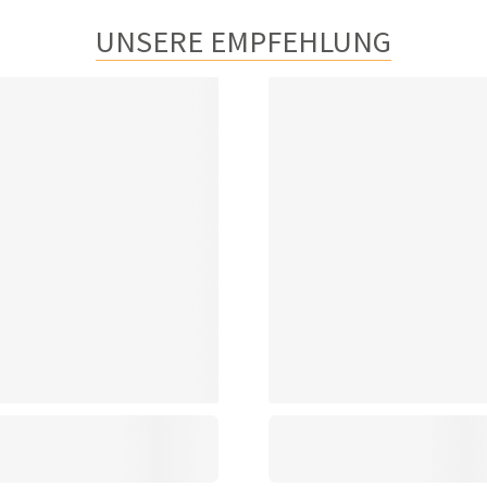
UNSERE EMPFEHLUNG