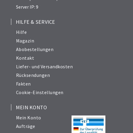
Server IP: 9
HILFE & SERVICE
Hilfe
Magazin
Abobestellungen
Kontakt
Liefer- und Versandkosten
Rücksendungen
Fakten
Cookie-Einstellungen
MEIN KONTO
Mein Konto
Aufträge