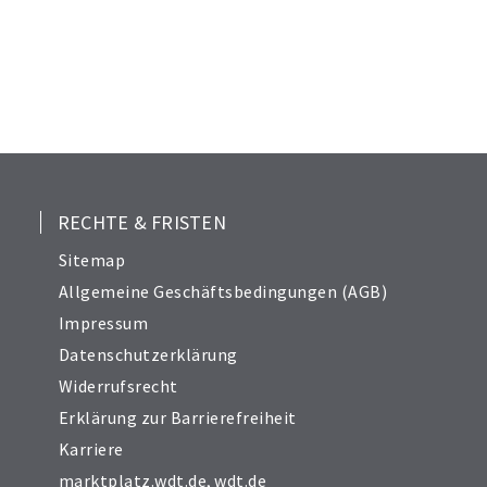
RECHTE & FRISTEN
Sitemap
Allgemeine Geschäftsbedingungen (AGB)
Impressum
Datenschutzerklärung
Widerrufsrecht
Erklärung zur Barrierefreiheit
Karriere
marktplatz.wdt.de
,
wdt.de