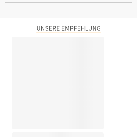
UNSERE EMPFEHLUNG