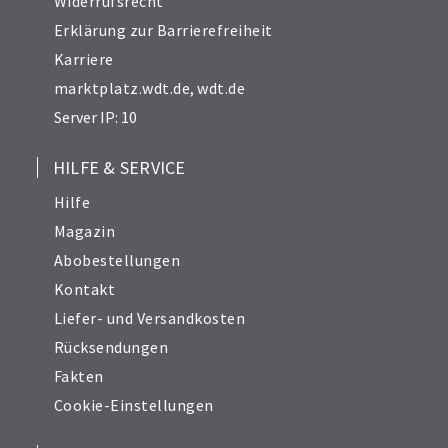
Widerrufsrecht
Erklärung zur Barrierefreiheit
Karriere
marktplatz.wdt.de
,
wdt.de
Server IP: 10
HILFE & SERVICE
Hilfe
Magazin
Abobestellungen
Kontakt
Liefer- und Versandkosten
Rücksendungen
Fakten
Cookie-Einstellungen