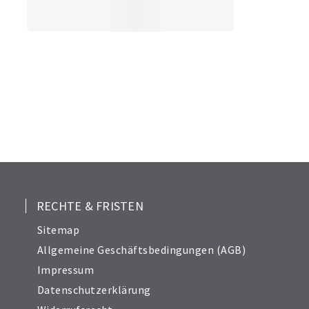
RECHTE & FRISTEN
Sitemap
Allgemeine Geschäftsbedingungen (AGB)
Impressum
Datenschutzerklärung