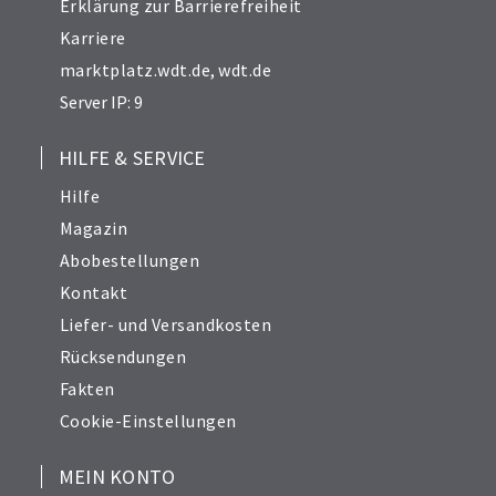
Erklärung zur Barrierefreiheit
Karriere
marktplatz.wdt.de
,
wdt.de
Server IP: 9
HILFE & SERVICE
Hilfe
Magazin
Abobestellungen
Kontakt
Liefer- und Versandkosten
Rücksendungen
Fakten
Cookie-Einstellungen
MEIN KONTO