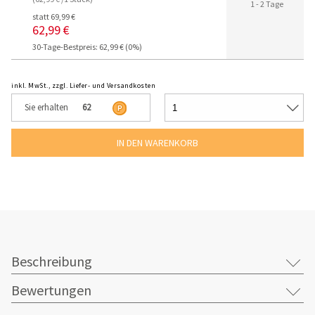
1 - 2 Tage
statt 69,99 €
62,99 €
30-Tage-Bestpreis: 62,99 € (0%)
inkl. MwSt., zzgl. Liefer- und Versandkosten
Sie erhalten
62
Beschreibung
Bewertungen