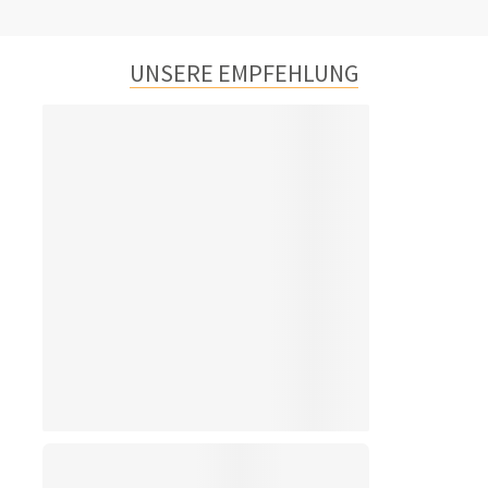
UNSERE EMPFEHLUNG