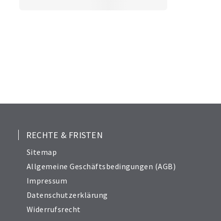
RECHTE & FRISTEN
Sitemap
Allgemeine Geschäftsbedingungen (AGB)
Impressum
Datenschutzerklärung
Widerrufsrecht