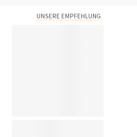
UNSERE EMPFEHLUNG