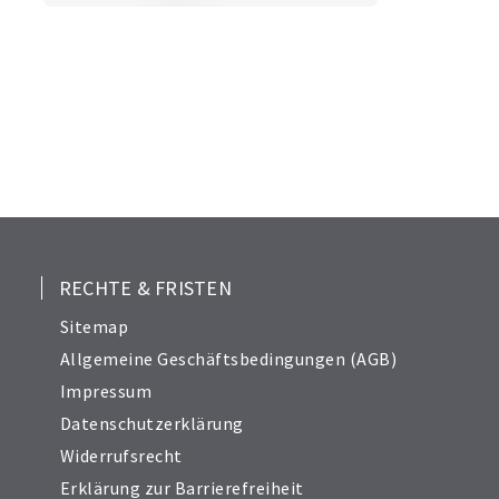
RECHTE & FRISTEN
Sitemap
Allgemeine Geschäftsbedingungen (AGB)
Impressum
Datenschutzerklärung
Widerrufsrecht
Erklärung zur Barrierefreiheit