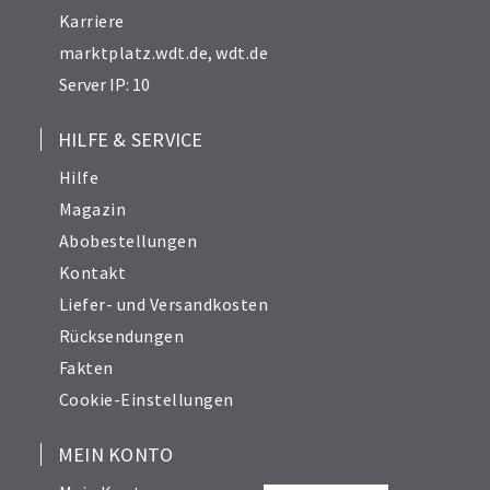
Karriere
marktplatz.wdt.de
,
wdt.de
Server IP: 10
HILFE & SERVICE
Hilfe
Magazin
Abobestellungen
Kontakt
Liefer- und Versandkosten
Rücksendungen
Fakten
Cookie-Einstellungen
MEIN KONTO