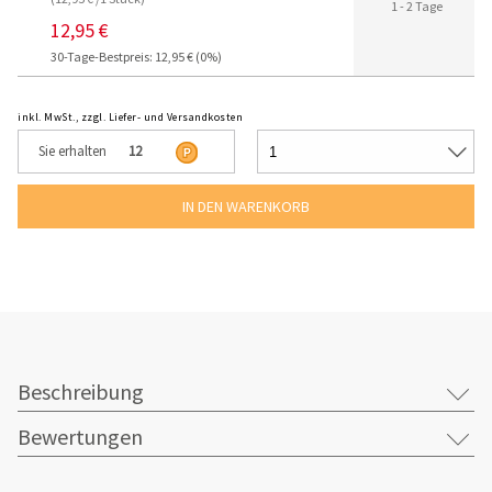
1 - 2 Tage
12,95 €
30-Tage-Bestpreis: 12,95 € (0%)
inkl. MwSt., zzgl. Liefer- und Versandkosten
Sie erhalten
12
Beschreibung
Bewertungen