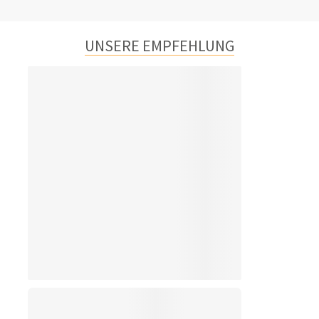
UNSERE EMPFEHLUNG