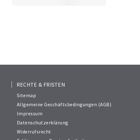
RECHTE & FRISTEN
Sitemap
Allgemeine Geschäftsbedingungen (AGB)
Impressum
Datenschutzerklärung
Widerrufsrecht