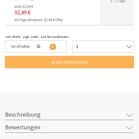
1 - 2 Tage
statt 32,60 €
32,49 €
30-Tage-Bestpreis: 32,49 € (0%)
inkl. MwSt., zzgl. Liefer- und Versandkosten
Sie erhalten
32
Beschreibung
Bewertungen