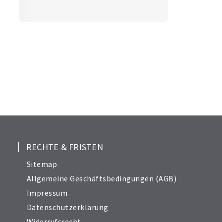
RECHTE & FRISTEN
Sitemap
Allgemeine Geschäftsbedingungen (AGB)
Impressum
Datenschutzerklärung
Widerrufsrecht