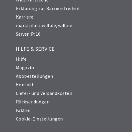
Erklärung zur Barrierefreiheit
Karriere
marktplatz.wdt.de
,
wdt.de
Server IP: 10
HILFE & SERVICE
Hilfe
Magazin
Abobestellungen
Kontakt
Liefer- und Versandkosten
Rücksendungen
Fakten
Cookie-Einstellungen