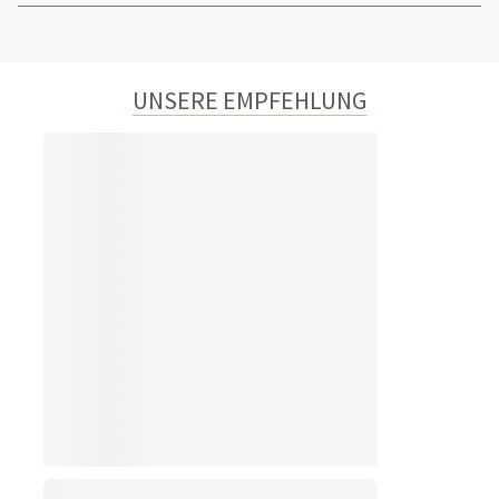
UNSERE EMPFEHLUNG