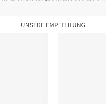
UNSERE EMPFEHLUNG