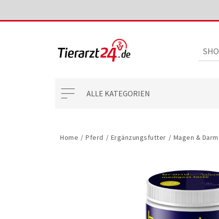
ALLE KATEGORIEN
Home
/
Pferd
/
Ergänzungsfutter
/
Magen & Darm