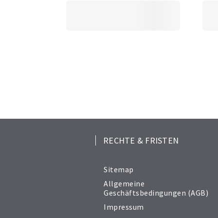
RECHTE & FRISTEN
Sitemap
Allgemeine
Geschäftsbedingungen (AGB)
Impressum