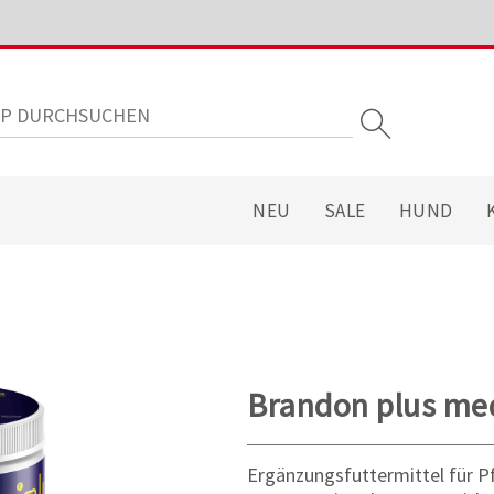
NEU
SALE
HUND
Brandon plus med
Ergänzungsfuttermittel für P