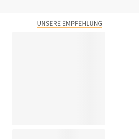
UNSERE EMPFEHLUNG