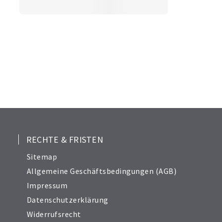
RECHTE & FRISTEN
Sitemap
Allgemeine Geschäftsbedingungen (AGB)
Impressum
Datenschutzerklärung
Widerrufsrecht